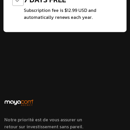
Subscription fee is $12.99 USD and
automatically renews each year.
Notre priorité est de vous assurer un
retour sur investissement sans pareil.