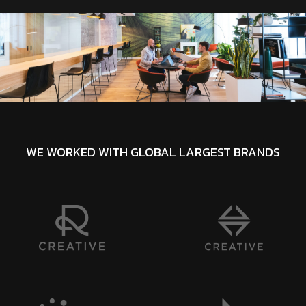
WE WORKED WITH GLOBAL LARGEST BRANDS