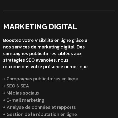
MARKETING DIGITAL
Boostez votre visibilité en ligne grâce à
nos services de marketing digital. Des
campagnes publicitaires ciblées aux
stratégies SEO avancées, nous
maximisons votre présence numérique.
+ Campagnes publicitaires en ligne
+ SEO & SEA
+ Médias sociaux
+ E-mail marketing
+ Analyse de données et rapports
+ Gestion de la réputation en ligne