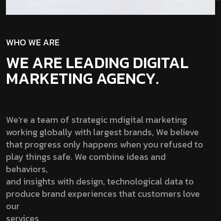
WHO WE ARE
WE ARE LEADING DIGITAL
MARKETING AGENCY.
We’re a team of strategic mdigital marketing
working globally with largest brands, We believe
that progress only happens when you refused to
play things safe. We combine ideas and
behaviors,
and insights with design, technological data to
produce brand experiences that customers love
our
services.