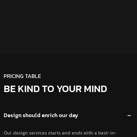
PRICING TABLE
BE KIND TO YOUR MIND
Design should enrich our day
Our design services starts and ends with a best-in-