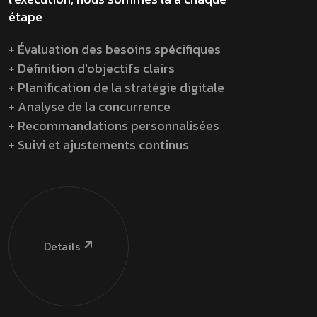
étape
+ Évaluation des besoins spécifiques
+ Définition d'objectifs clairs
+ Planification de la stratégie digitale
+ Analyse de la concurrence
+ Recommandations personnalisées
+ Suivi et ajustements continus
Details