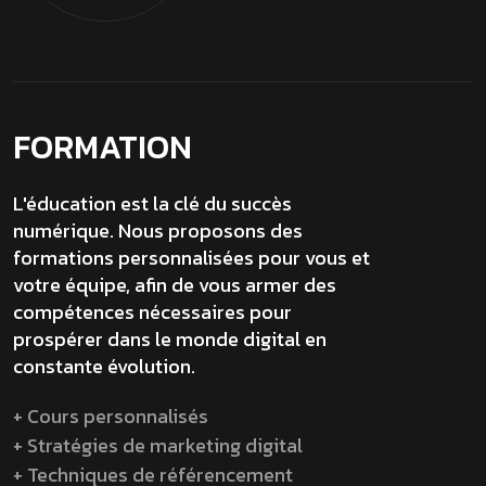
FORMATION
L'éducation est la clé du succès
numérique. Nous proposons des
formations personnalisées pour vous et
votre équipe, afin de vous armer des
compétences nécessaires pour
prospérer dans le monde digital en
constante évolution.
+ Cours personnalisés
+ Stratégies de marketing digital
+ Techniques de référencement