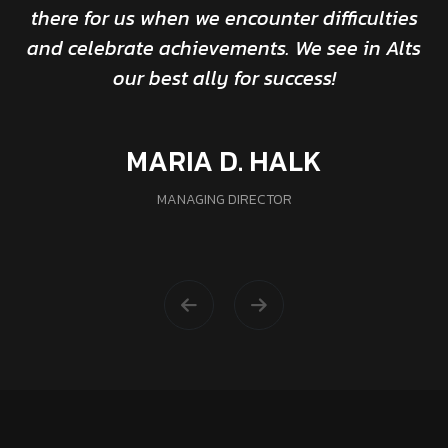
there for us when we encounter difficulties
and celebrate achievements. We see in Alts
our best ally for success!
MARIA D. HALK
MANAGING DIRECTOR