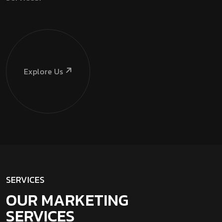
Explore Us
SERVICES
OUR MARKETING
SERVICES