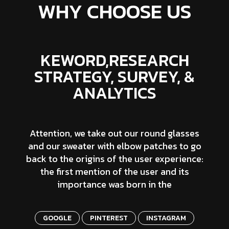
WHY CHOOSE US
KEWORD,RESEARCH
STRATEGY, SURVEY, &
ANALYTICS
Attention, we take out our round glasses
and our sweater with elbow patches to go
back to the origins of the user experience:
the first mention of the user and its
importance was born in the
GOOGLE
PINTEREST
INSTAGRAM