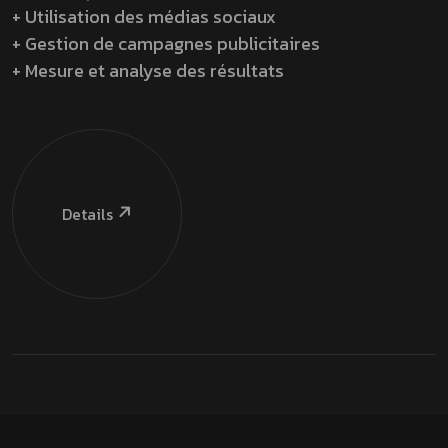
+ Utilisation des médias sociaux
+ Gestion de campagnes publicitaires
+ Mesure et analyse des résultats
Details