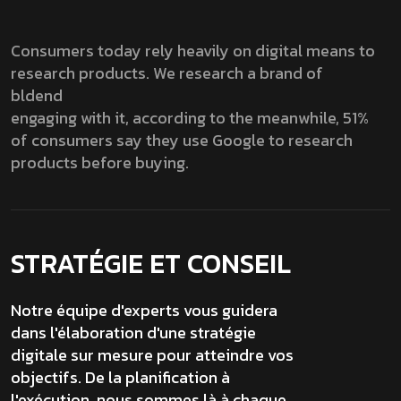
Consumers today rely heavily on digital means to
research products. We research a brand of
bldend
engaging with it, according to the meanwhile, 51%
of consumers say they use Google to research
products before buying.
STRATÉGIE ET CONSEIL
Notre équipe d'experts vous guidera
dans l'élaboration d'une stratégie
digitale sur mesure pour atteindre vos
objectifs. De la planification à
l'exécution, nous sommes là à chaque