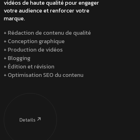
vidéos de haute qualité pour engager
votre audience et renforcer votre
marque.
+ Rédaction de contenu de qualité
+ Conception graphique
+ Production de vidéos
+ Blogging
+ Édition et révision
+ Optimisation SEO du contenu
Details