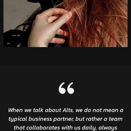
2012
When we talk about Alts, we do not mean a
typical business partner, but rather a team
that collaborates with us daily, always