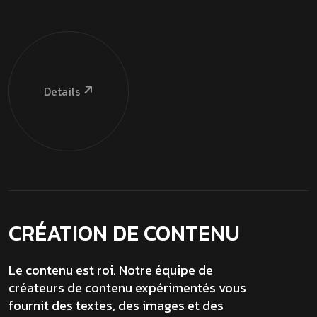
Details
CRÉATION DE CONTENU
Le contenu est roi. Notre équipe de
créateurs de contenu expérimentés vous
fournit des textes, des images et des