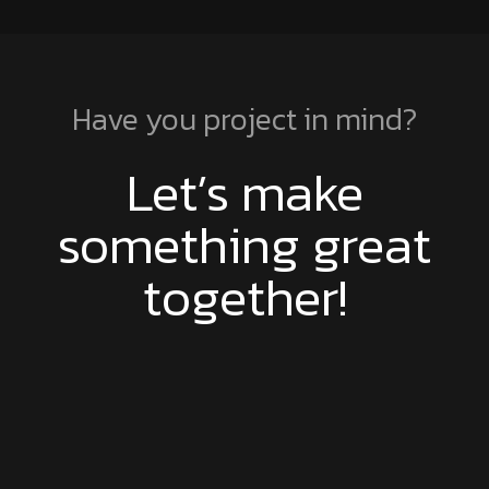
Have you project in mind?
Let’s make
something great
together!