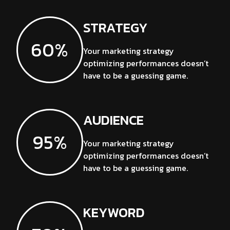
STRATEGY
60%
Your marketing strategy
optimizing performances doesn’t
have to be a guessing game.
AUDIENCE
95%
Your marketing strategy
optimizing performances doesn’t
have to be a guessing game.
KEYWORD