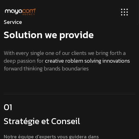
Service
Solution we provide
With every single one of our clients we bring forth a
deep passion for
creative roblem solving innovations
forward thinking brands boundaries
01
Stratégie et Conseil
Notre équipe d'experts vous guidera dans