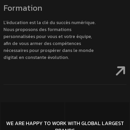
Formation
L'éducation est la clé du succès numérique.
Nous proposons des formations
personnalisées pour vous et votre équipe,
afin de vous armer des compétences
nécessaires pour prospérer dans le monde
digital en constante évolution.
WE ARE HAPPY TO WORK WITH GLOBAL LARGEST