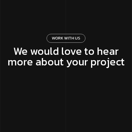
WORK WITH US
We would love to hear
more about your project