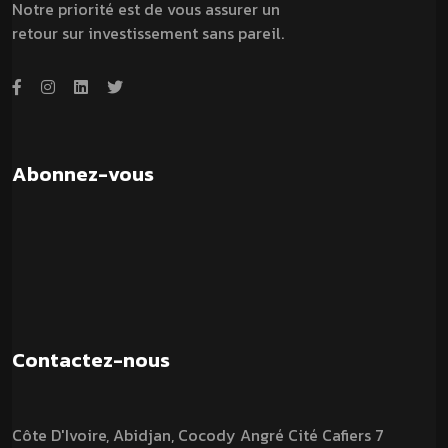
Notre priorité est de vous assurer un
retour sur investissement sans pareil.
Abonnez-vous
Contactez-nous
Côte D'Ivoire, Abidjan, Cocody Angré Cité Cafiers 7