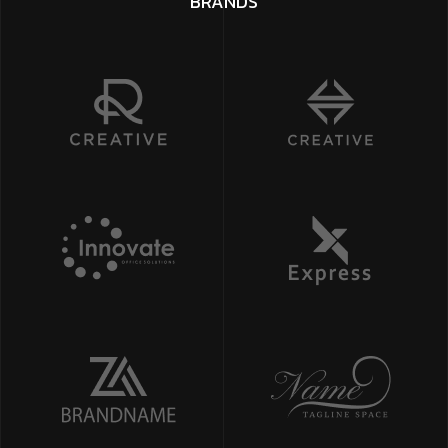
BRANDS