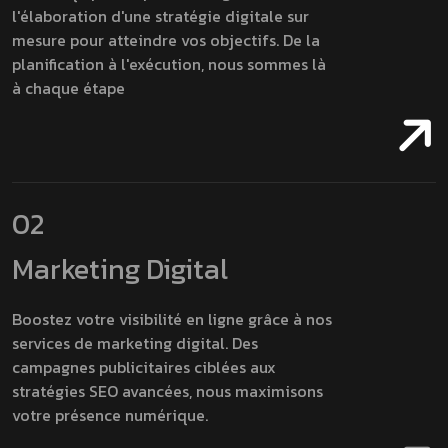
l'élaboration d'une stratégie digitale sur
mesure pour atteindre vos objectifs. De la
planification à l'exécution, nous sommes là
à chaque étape
02
Marketing Digital
Boostez votre visibilité en ligne grâce à nos
services de marketing digital. Des
campagnes publicitaires ciblées aux
stratégies SEO avancées, nous maximisons
votre présence numérique.