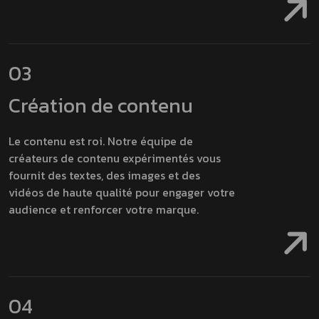
03
Création de contenu
Le contenu est roi. Notre équipe de
créateurs de contenu expérimentés vous
fournit des textes, des images et des
vidéos de haute qualité pour engager votre
audience et renforcer votre marque.
04