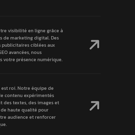
re visibilité en ligne grâce à
s de marketing digital. Des
publicitaires ciblées aux
 SEO avancées, nous
 votre présence numérique.
est roi. Notre équipe de
de contenu expérimentés
t des textes, des images et
 de haute qualité pour
tre audience et renforcer
ue.