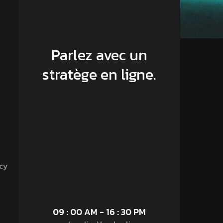
Parlez avec un
stratège en ligne.
cy
09 : 00 AM - 16 : 30 PM