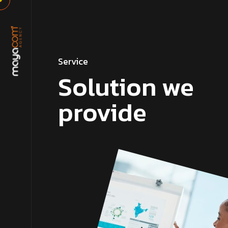
Service
Solution we
provide