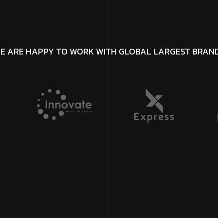
E ARE HAPPY TO WORK WITH GLOBAL LARGEST BRAN