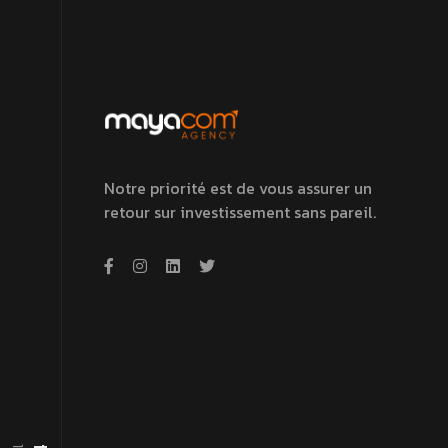
Notre priorité est de vous assurer un
retour sur investissement sans pareil.